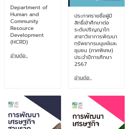
Department of
Human and
ประกาศรายชื่อผู้มี
Community
สิทธิ์เข้าศึกษาต่อ
Resource
ระดับปริญญาโท
Development
สาขาวิชาการพัฒนา
(HCRD)
ทรัพยากรมนุษย์และ
ชุมชน (ภาคพิเศษ)
อ่านต่อ..
ประจำปีการศึกษา
2567
อ่านต่อ..