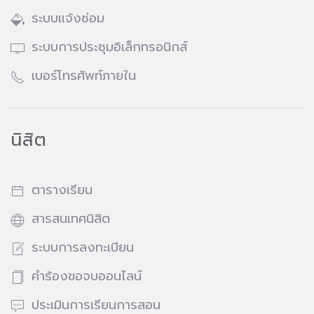
ระบบแจ้งซ่อม
ระบบการประชุมอิเล็กทรอนิกส์
เบอร์โทรศัพท์ภายใน
นิสิต
ตารางเรียน
สารสนเทศนิสิต
ระบบการลงทะเบียน
คำร้องขอจบออนไลน์
ประเมินการเรียนการสอน