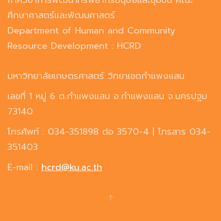
ภาควิชาการพัฒนาทรัพยากรมนุษย์และชุมชน คณะ
ศึกษาศาสตร์และพัฒนศาสตร์