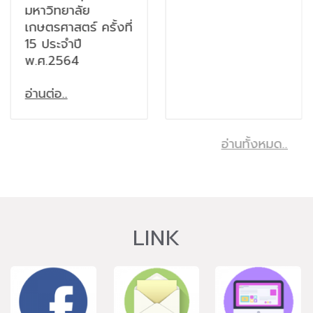
มหาวิทยาลัย
เกษตรศาสตร์ ครั้งที่
15 ประจำปี
พ.ศ.2564
อ่านต่อ..
อ่านทั้งหมด..
LINK