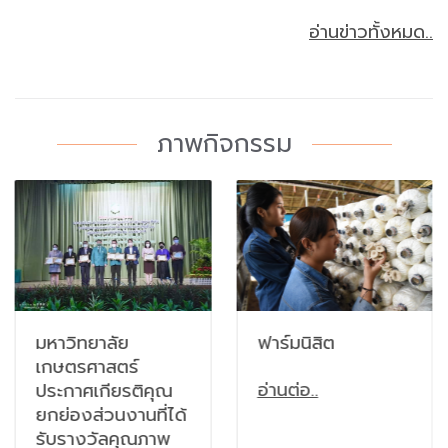
อ่านข่าวทั้งหมด..
ภาพกิจกรรม
ฟาร์มนิสิต
มหาวิทยาลัย
เกษตรศาสตร์
อ่านต่อ..
ประกาศเกียรติคุณ
ยกย่องส่วนงานที่ได้
รับรางวัลคุณภาพ