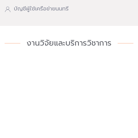
บัญชีผู้ใช้เครือข่ายนนทรี
งานวิจัยและบริการวิชาการ