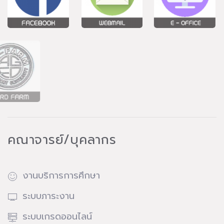
คณาจารย์/บุคลากร
งานบริการการศึกษา
ระบบภาระงาน
ระบบเกรดออนไลน์